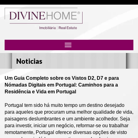
Toggle
navigation
Noticias
Um Guia Completo sobre os Vistos D2, D7 e para
Nómadas Digitais em Portugal: Caminhos para a
Residência e Vida em Portugal
Portugal tem sido há muito tempo um destino desejado
para aqueles que procuram uma melhor qualidade de vida,
paisagens deslumbrantes e um ambiente acolhedor. Seja
para investir, iniciar um negócio, reformar-se ou trabalhar
remotamente, Portugal oferece diversas opções de visto