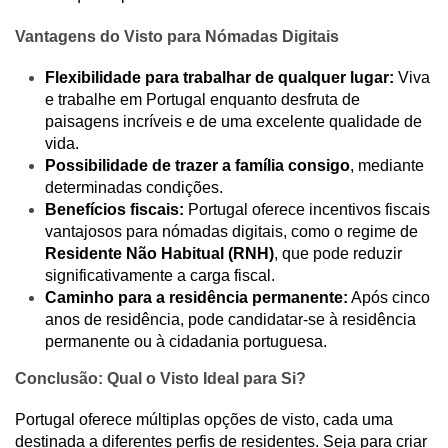
Vantagens do Visto para Nómadas Digitais
Flexibilidade para trabalhar de qualquer lugar:
Viva
e trabalhe em Portugal enquanto desfruta de
paisagens incríveis e de uma excelente qualidade de
vida.
Possibilidade de trazer a família consigo
, mediante
determinadas condições.
Benefícios fiscais:
Portugal oferece incentivos fiscais
vantajosos para nómadas digitais, como o regime de
Residente Não Habitual (RNH)
, que pode reduzir
significativamente a carga fiscal.
Caminho para a residência permanente:
Após cinco
anos de residência, pode candidatar-se à residência
permanente ou à cidadania portuguesa.
Conclusão: Qual o Visto Ideal para Si?
Portugal oferece múltiplas opções de visto, cada uma
destinada a diferentes perfis de residentes. Seja para criar