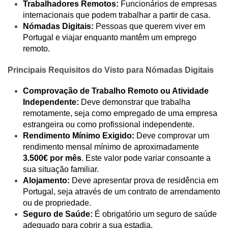
Trabalhadores Remotos:
Funcionários de empresas
internacionais que podem trabalhar a partir de casa.
Nómadas Digitais:
Pessoas que querem viver em
Portugal e viajar enquanto mantêm um emprego
remoto.
Principais Requisitos do Visto para Nómadas Digitais
Comprovação de Trabalho Remoto ou Atividade
Independente:
Deve demonstrar que trabalha
remotamente, seja como empregado de uma empresa
estrangeira ou como profissional independente.
Rendimento Mínimo Exigido:
Deve comprovar um
rendimento mensal mínimo de aproximadamente
3.500€ por mês
. Este valor pode variar consoante a
sua situação familiar.
Alojamento:
Deve apresentar prova de residência em
Portugal, seja através de um contrato de arrendamento
ou de propriedade.
Seguro de Saúde:
É obrigatório um seguro de saúde
adequado para cobrir a sua estadia.