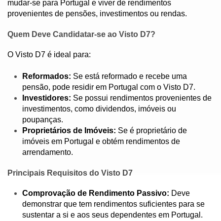
mudar-se para Portugal e viver de rendimentos
provenientes de pensões, investimentos ou rendas.
Quem Deve Candidatar-se ao Visto D7?
O Visto D7 é ideal para:
Reformados:
Se está reformado e recebe uma
pensão, pode residir em Portugal com o Visto D7.
Investidores:
Se possui rendimentos provenientes de
investimentos, como dividendos, imóveis ou
poupanças.
Proprietários de Imóveis:
Se é proprietário de
imóveis em Portugal e obtém rendimentos de
arrendamento.
Principais Requisitos do Visto D7
Comprovação de Rendimento Passivo:
Deve
demonstrar que tem rendimentos suficientes para se
sustentar a si e aos seus dependentes em Portugal.