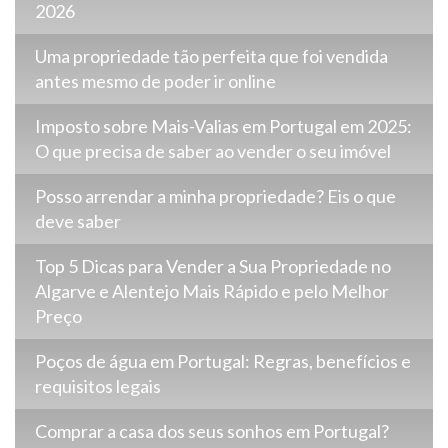
2026
Uma propriedade tão perfeita que foi vendida
antes mesmo de poder ir online
Imposto sobre Mais-Valias em Portugal em 2025:
O que precisa de saber ao vender o seu imóvel
Posso arrendar a minha propriedade? Eis o que
deve saber
Top 5 Dicas para Vender a Sua Propriedade no
Algarve e Alentejo Mais Rápido e pelo Melhor
Preço
Poços de água em Portugal: Regras, benefícios e
requisitos legais
Comprar a casa dos seus sonhos em Portugal?