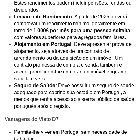
Estes rendimentos podem incluir pensões, rendas ou
dividendos.
Limiares de Rendimento:
A partir de 2025, deverá
comprovar um rendimento mínimo, geralmente em
torno de
1.000€ por mês para uma pessoa solteira
,
com valores superiores para agregados familiares.
Alojamento em Portugal:
Deve apresentar prova de
alojamento, seja através de um contrato de
arrendamento ou da aquisição de um imóvel. Um
contrato promessa de compra e venda também é
aceite, permitindo-lhe comprar um imóvel enquanto
solicita o visto.
Seguro de Saúde:
Deve possuir um seguro de saúde
adequado para cobrir a sua estadia em Portugal, a
menos que tenha acesso ao sistema público de saúde
português após o registo.
Vantagens do Visto D7
Permite-lhe viver em Portugal sem necessidade de
trabalhar.