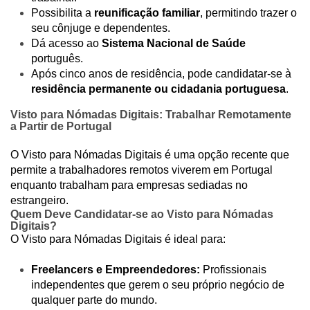
Possibilita a
reunificação familiar
, permitindo trazer o
seu cônjuge e dependentes.
Dá acesso ao
Sistema Nacional de Saúde
português.
Após cinco anos de residência, pode candidatar-se à
residência permanente ou cidadania portuguesa
.
Visto para Nómadas Digitais: Trabalhar Remotamente
a Partir de Portugal
O Visto para Nómadas Digitais é uma opção recente que
permite a trabalhadores remotos viverem em Portugal
enquanto trabalham para empresas sediadas no
estrangeiro.
Quem Deve Candidatar-se ao Visto para Nómadas
Digitais?
O Visto para Nómadas Digitais é ideal para:
Freelancers e Empreendedores:
Profissionais
independentes que gerem o seu próprio negócio de
qualquer parte do mundo.