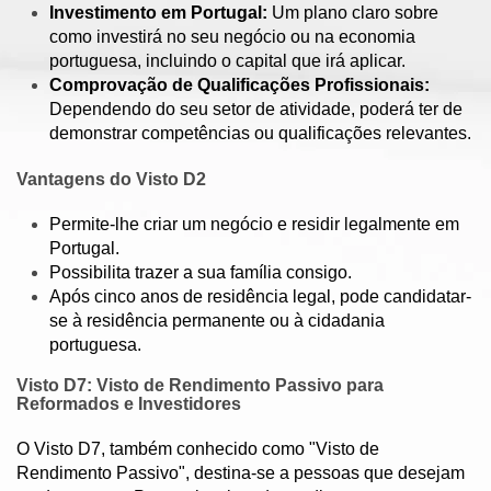
Investimento em Portugal:
Um plano claro sobre
como investirá no seu negócio ou na economia
portuguesa, incluindo o capital que irá aplicar.
Comprovação de Qualificações Profissionais:
Dependendo do seu setor de atividade, poderá ter de
demonstrar competências ou qualificações relevantes.
Vantagens do Visto D2
Permite-lhe criar um negócio e residir legalmente em
Portugal.
Possibilita trazer a sua família consigo.
Após cinco anos de residência legal, pode candidatar-
se à residência permanente ou à cidadania
portuguesa.
Visto D7: Visto de Rendimento Passivo para
Reformados e Investidores
O Visto D7, também conhecido como "Visto de
Rendimento Passivo", destina-se a pessoas que desejam