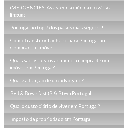
iMERGENCIES: Assistência médica em várias
línguas
Portugal no top 7 dos países mais seguros!
Como Transferir Dinheiro para Portugal ao
Comprar um Imóvel
Quais são os custos aquando a compra de um
imóvel em Portugal?
Qual é a função de um advogado?
Bed & Breakfast (B & B) em Portugal
Qual o custo diário de viver em Portugal?
Imposto da propriedade em Portugal