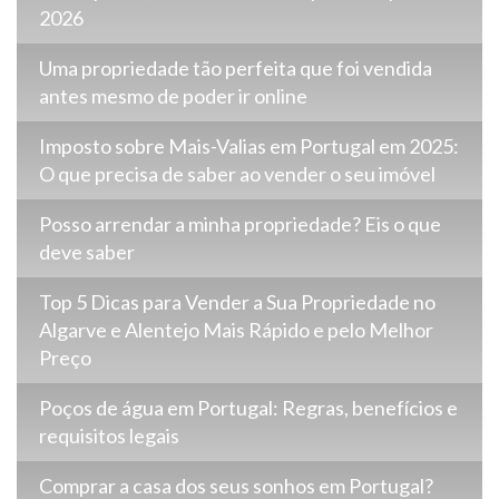
2026
Uma propriedade tão perfeita que foi vendida
antes mesmo de poder ir online
Imposto sobre Mais-Valias em Portugal em 2025:
O que precisa de saber ao vender o seu imóvel
Posso arrendar a minha propriedade? Eis o que
deve saber
Top 5 Dicas para Vender a Sua Propriedade no
Algarve e Alentejo Mais Rápido e pelo Melhor
Preço
Poços de água em Portugal: Regras, benefícios e
requisitos legais
Comprar a casa dos seus sonhos em Portugal?