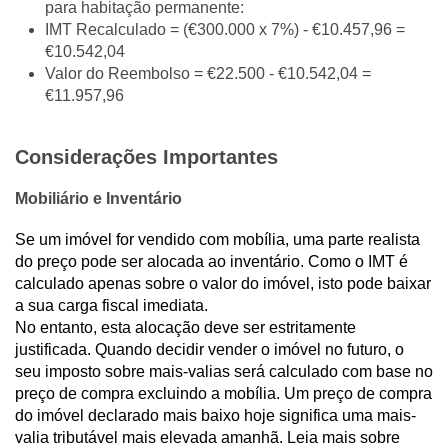
para habitação permanente:
IMT Recalculado =
(€300.000 x 7%) - €10.457,96 =
€10.542,04
Valor do Reembolso =
€22.500 - €10.542,04 =
€11.957,96
Considerações Importantes
Mobiliário e Inventário
Se um imóvel for vendido com mobília, uma parte realista
do preço pode ser alocada ao inventário. Como o IMT é
calculado apenas sobre o valor do imóvel, isto pode baixar
a sua carga fiscal imediata.
No entanto, esta alocação deve ser estritamente
justificada. Quando decidir vender o imóvel no futuro, o
seu imposto sobre mais-valias será calculado com base no
preço de compra excluindo a mobília. Um preço de compra
do imóvel declarado mais baixo hoje significa uma mais-
valia tributável mais elevada amanhã. Leia mais sobre