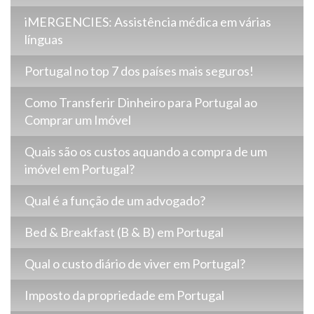
iMERGENCIES: Assistência médica em várias
línguas
Portugal no top 7 dos países mais seguros!
Como Transferir Dinheiro para Portugal ao
Comprar um Imóvel
Quais são os custos aquando a compra de um
imóvel em Portugal?
Qual é a função de um advogado?
Bed & Breakfast (B & B) em Portugal
Qual o custo diário de viver em Portugal?
Imposto da propriedade em Portugal