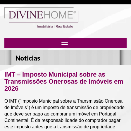
Toggle
navigation
Noticias
IMT – Imposto Municipal sobre as
Transmissões Onerosas de Imóveis em
2026
O IMT ("Imposto Municipal sobre a Transmissão Onerosa
de Imóveis") é um imposto de transmissão de propriedade
que deve ser pago ao comprar um imóvel em Portugal
Continental. É da responsabilidade do comprador pagar
este imposto antes que a transmissão de propriedade