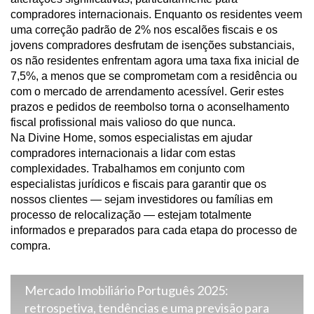
compradores internacionais. Enquanto os residentes veem
uma correção padrão de 2% nos escalões fiscais e os
jovens compradores desfrutam de isenções substanciais,
os não residentes enfrentam agora uma taxa fixa inicial de
7,5%, a menos que se comprometam com a residência ou
com o mercado de arrendamento acessível. Gerir estes
prazos e pedidos de reembolso torna o aconselhamento
fiscal profissional mais valioso do que nunca.
Na Divine Home, somos especialistas em ajudar
compradores internacionais a lidar com estas
complexidades. Trabalhamos em conjunto com
especialistas jurídicos e fiscais para garantir que os
nossos clientes — sejam investidores ou famílias em
processo de relocalização — estejam totalmente
informados e preparados para cada etapa do processo de
compra.
Mercado Imobiliário Português 2025:
retrospetiva, tendências e uma previsão para