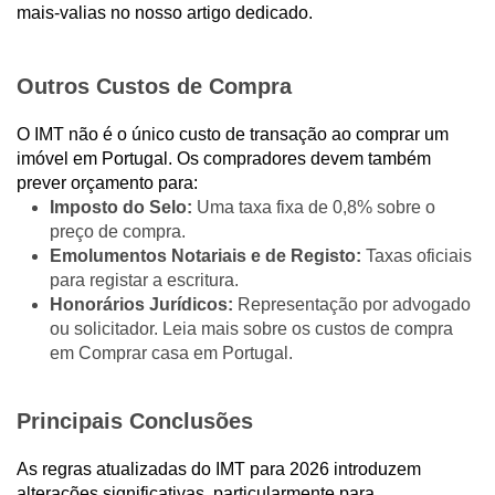
mais-valias no nosso artigo dedicado.
Outros Custos de Compra
O IMT não é o único custo de transação ao comprar um
imóvel em Portugal. Os compradores devem também
prever orçamento para:
Imposto do Selo:
Uma taxa fixa de 0,8% sobre o
preço de compra.
Emolumentos Notariais e de Registo:
Taxas oficiais
para registar a escritura.
Honorários Jurídicos:
Representação por advogado
ou solicitador. Leia mais sobre os custos de compra
em Comprar casa em Portugal.
Principais Conclusões
As regras atualizadas do IMT para 2026 introduzem
alterações significativas, particularmente para