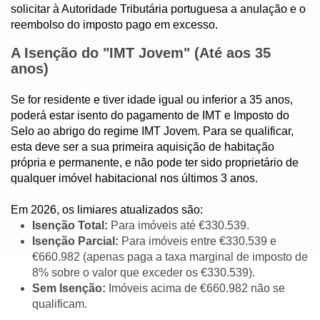
solicitar à Autoridade Tributária portuguesa a anulação e o
reembolso do imposto pago em excesso.
A Isenção do "IMT Jovem" (Até aos 35
anos)
Se for residente e tiver idade igual ou inferior a 35 anos,
poderá estar isento do pagamento de IMT e Imposto do
Selo ao abrigo do regime IMT Jovem. Para se qualificar,
esta deve ser a sua primeira aquisição de habitação
própria e permanente, e não pode ter sido proprietário de
qualquer imóvel habitacional nos últimos 3 anos.
Em 2026, os limiares atualizados são:
Isenção Total:
Para imóveis até €330.539.
Isenção Parcial:
Para imóveis entre €330.539 e
€660.982 (apenas paga a taxa marginal de imposto de
8% sobre o valor que exceder os €330.539).
Sem Isenção:
Imóveis acima de €660.982 não se
qualificam.