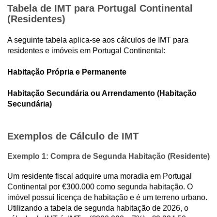
Tabela de IMT para Portugal Continental
(Residentes)
A seguinte tabela aplica-se aos cálculos de IMT para
residentes e imóveis em Portugal Continental:
Habitação Própria e Permanente
Habitação Secundária ou Arrendamento (Habitação
Secundária)
Exemplos de Cálculo de IMT
Exemplo 1:
Compra de Segunda Habitação (Residente)
Um residente fiscal adquire uma moradia em Portugal
Continental por €300.000 como segunda habitação. O
imóvel possui licença de habitação e é um terreno urbano.
Utilizando a tabela de segunda habitação de 2026, o