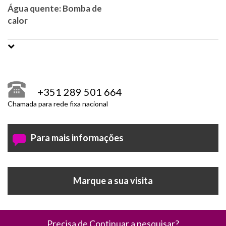
Água quente: Bomba de
calor
+351 289 501 664
Chamada para rede fixa nacional
Para mais informações
Marque a sua visita
Precisa de Continuar a pesquisar?