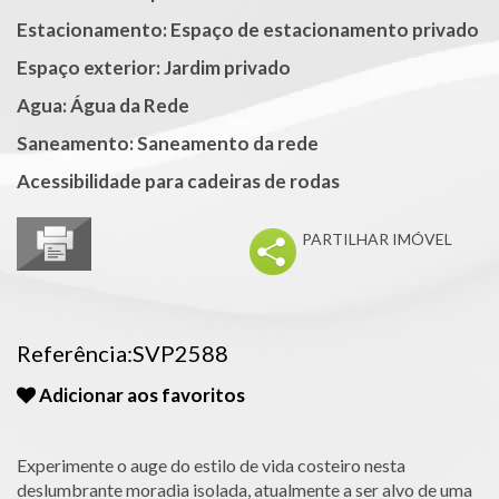
Estacionamento: Espaço de estacionamento privado
Espaço exterior: Jardim privado
Agua: Água da Rede
Saneamento: Saneamento da rede
Acessibilidade para cadeiras de rodas
PARTILHAR IMÓVEL
Referência:SVP2588
Adicionar aos favoritos
Experimente o auge do estilo de vida costeiro nesta
deslumbrante moradia isolada, atualmente a ser alvo de uma