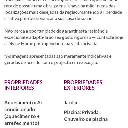
rara de possuir uma obra-prima "chave na mão" numa das
localizações mais desejadas da região, mantendo a liberdade
criativa para personalizar a sua casa de sonho.
Não perca a oportunidade de garantir esta residência
excecional e adaptá-la ao seu gosto rigoroso — contacte hoje
a Divine Home para agendar a sua visita privada.
*As imagens apresentadas são meramente indicativas e
geradas de acordo com o projecto em execução.
PROPRIEDADES
PROPRIEDADES
INTERIORES
EXTERIORES
Aquecimento: Ar
Jardim
condicionado
Piscina: Privada,
(aquecimento +
Chuveiro de piscina
arrefecimento)