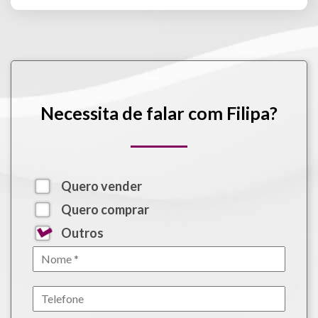
Necessita de falar com Filipa?
Quero vender
Quero comprar
Outros