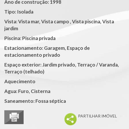
Ano de construção: 1998
Tipo: Isolada
Vista: Vista mar, Vista campo , Vista piscina, Vista
jardim
Piscina: Piscina privada
Estacionamento: Garagem, Espaço de
estacionamento privado
Espaço exterior: Jardim privado, Terraço / Varanda,
Terraço (telhado)
Aquecimento
Agua: Furo, Cisterna
Saneamento: Fossa séptica
PARTILHAR IMÓVEL