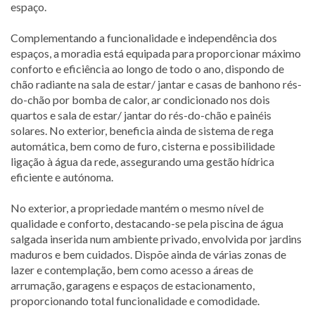
espaço.
Complementando a funcionalidade e independência dos
espaços, a moradia está equipada para proporcionar máximo
conforto e eficiência ao longo de todo o ano, dispondo de
chão radiante na sala de estar/ jantar e casas de banhono rés-
do-chão por bomba de calor, ar condicionado nos dois
quartos e sala de estar/ jantar do rés-do-chão e painéis
solares. No exterior, beneficia ainda de sistema de rega
automática, bem como de furo, cisterna e possibilidade
ligação à água da rede, assegurando uma gestão hídrica
eficiente e autónoma.
No exterior, a propriedade mantém o mesmo nível de
qualidade e conforto, destacando-se pela piscina de água
salgada inserida num ambiente privado, envolvida por jardins
maduros e bem cuidados. Dispõe ainda de várias zonas de
lazer e contemplação, bem como acesso a áreas de
arrumação, garagens e espaços de estacionamento,
proporcionando total funcionalidade e comodidade.