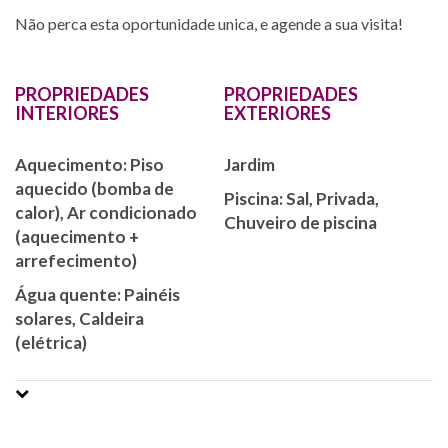
Não perca esta oportunidade unica, e agende a sua visita!
PROPRIEDADES
PROPRIEDADES
INTERIORES
EXTERIORES
Aquecimento: Piso
Jardim
aquecido (bomba de
Piscina: Sal, Privada,
calor), Ar condicionado
Chuveiro de piscina
(aquecimento +
arrefecimento)
Água quente: Painéis
solares, Caldeira
(elétrica)