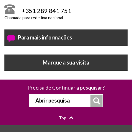
+351 289 841 751
Chamada para rede fixa nacional
Para mais informações
Marque a sua visita
Precisa de Continuar a pesquisar?
Abrir pesquisa
Top