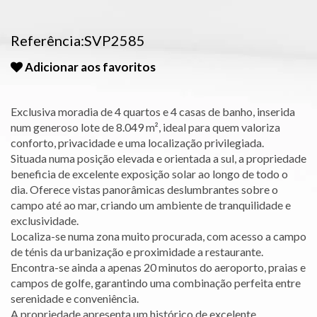
Referência:SVP2585
Adicionar aos favoritos
Exclusiva moradia de 4 quartos e 4 casas de banho, inserida
num generoso lote de 8.049 m², ideal para quem valoriza
conforto, privacidade e uma localização privilegiada.
Situada numa posição elevada e orientada a sul, a propriedade
beneficia de excelente exposição solar ao longo de todo o
dia. Oferece vistas panorâmicas deslumbrantes sobre o
campo até ao mar, criando um ambiente de tranquilidade e
exclusividade.
Localiza-se numa zona muito procurada, com acesso a campo
de ténis da urbanização e proximidade a restaurante.
Encontra-se ainda a apenas 20 minutos do aeroporto, praias e
campos de golfe, garantindo uma combinação perfeita entre
serenidade e conveniência.
A propriedade apresenta um histórico de excelente